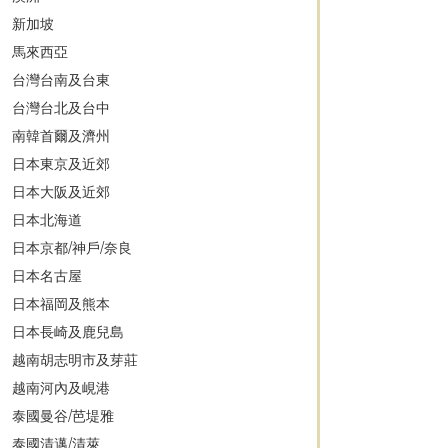
新加坡
馬來西亞
台灣台南及台東
台灣台北及台中
南韓首爾及濟州
日本東京及近郊
日本大阪及近郊
日本北海道
日本京都/神戶/奈良
日本名古屋
日本福岡及熊本
日本長崎及鹿兒島
越南胡志明市及芽莊
越南河內及峴港
泰國曼谷/芭堤雅
泰國清邁/清萊