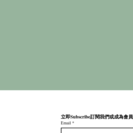
立即Subscribe訂閱我們或成為
Email
*