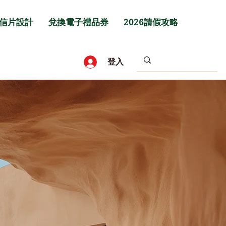
信片設計
兌換電子禮品券
2026請假攻略
登入