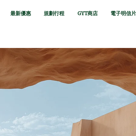
最新優惠
規劃行程
GYT商店
電子明信