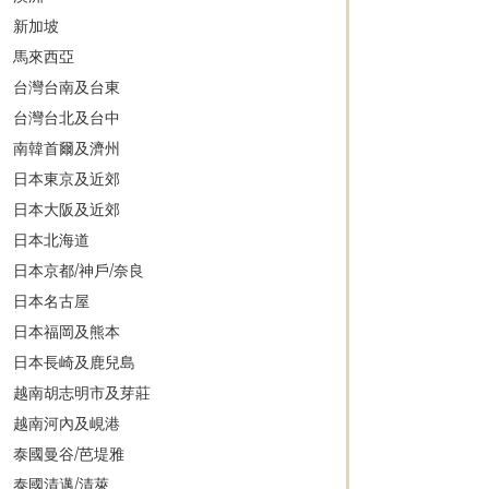
新加坡
馬來西亞
台灣台南及台東
台灣台北及台中
南韓首爾及濟州
日本東京及近郊
日本大阪及近郊
日本北海道
日本京都/神戶/奈良
日本名古屋
日本福岡及熊本
日本長崎及鹿兒島
越南胡志明市及芽莊
越南河內及峴港
泰國曼谷/芭堤雅
泰國清邁/清萊