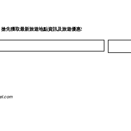
會員 搶先獲取最新旅遊地點資訊及旅遊優惠!
l.com