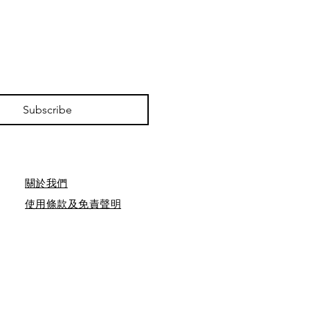
Subscribe
​關於我們
使用條款及免責聲明