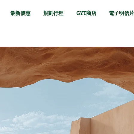
最新優惠
規劃行程
GYT商店
電子明信