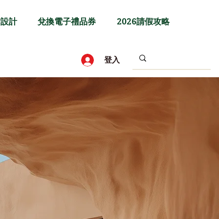
片設計
兌換電子禮品券
2026請假攻略
登入